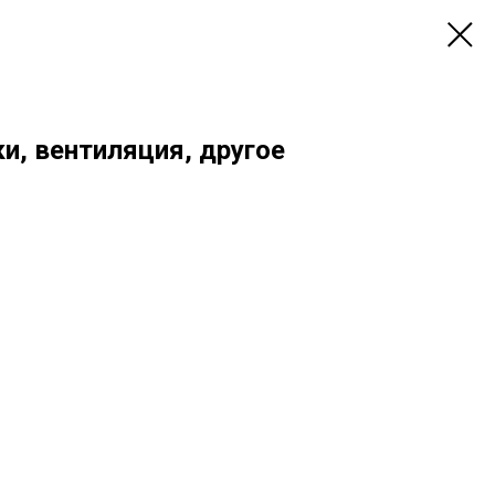
и, вентиляция, другое