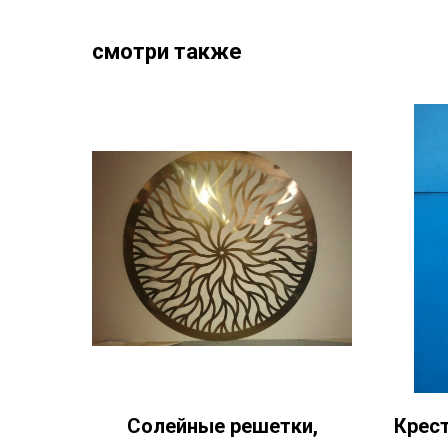
смотри также
Солейные решетки,
Крест