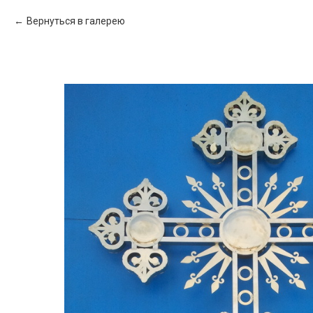
Вернуться в галерею