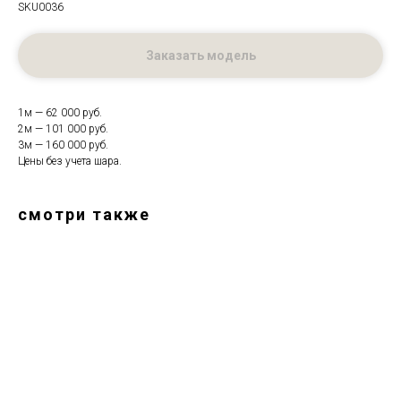
SKU0036
Заказать модель
1м — 62 000 руб.
2м — 101 000 руб.
3м — 160 000 руб.
Цены без учета шара.
смотри также