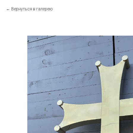
Вернуться в галерею