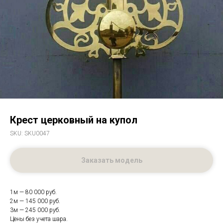
Крест церковный на купол
SKU:
SKU0047
Заказать модель
1м — 80 000 руб.
2м — 145 000 руб.
3м — 245 000 руб.
Цены без учета шара.