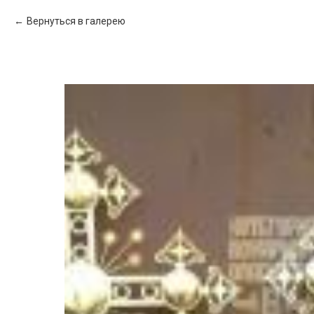
Вернуться в галерею