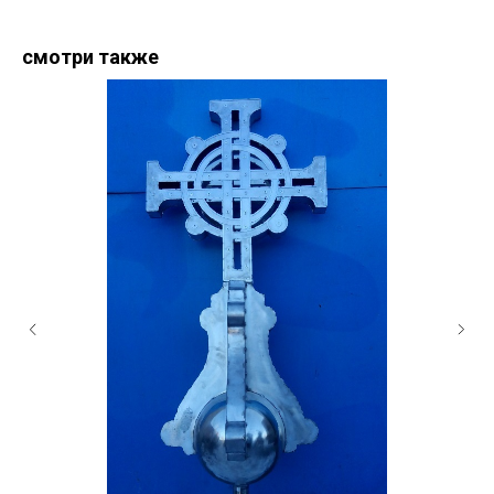
смотри также