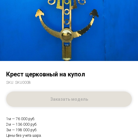
Крест церковный на купол
SKU:
SKU0008
Заказать модель
1м — 76 000 руб.
2м — 136 000 руб.
3м — 198 000 руб.
Цены без учета шара.