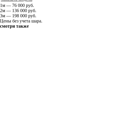
1м — 76 000 руб.
2м — 136 000 руб.
3м — 198 000 руб.
Цены без учета шара.
смотри также