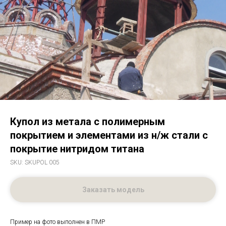
Купол из метала с полимерным
покрытием и элементами из н/ж стали с
покрытие нитридом титана
SKU:
SKUPOL 005
Заказать модель
Пример на фото выполнен в ПМР