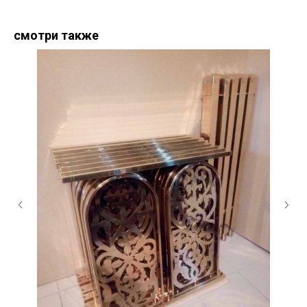
смотри также