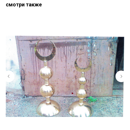
смотри также