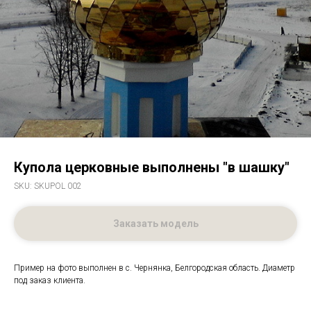
Купола церковные выполнены "в шашку"
SKU:
SKUPOL 002
Заказать модель
Пример на фото выполнен в с. Чернянка, Белгородская область. Диаметр
под заказ клиента.