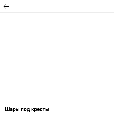
Шары под кресты