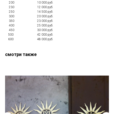
200 10 000 руб.
230 12 000 руб.
250 14 500 руб.
300 20 000 руб.
350 23 000 руб.
400 25 000 руб.
450 30 000 руб.
500 42 000 руб.
600 48 000 руб.
смотри также