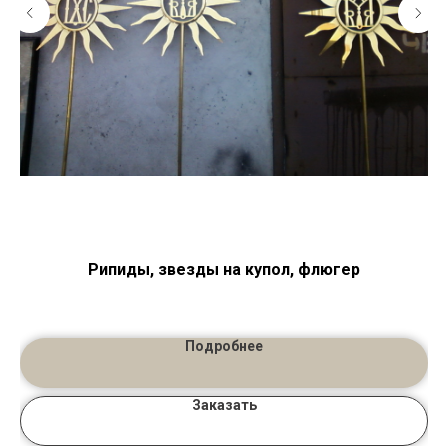
на
Рипиды, звезды на купол, флюгер
Подробнее
Заказать