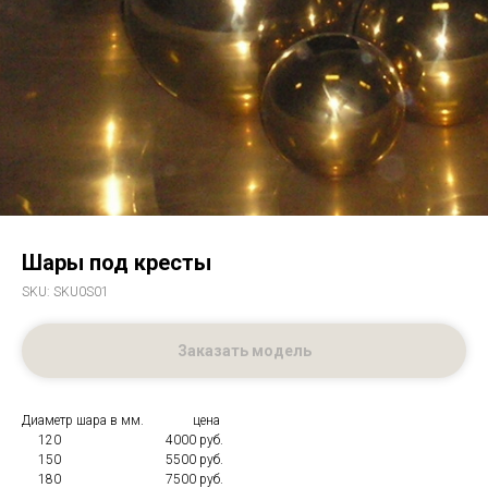
Шары под кресты
SKU:
SKU0S01
Заказать модель
Диаметр шара в мм. цена
120 4000 руб.
150 5500 руб.
180 7500 руб.