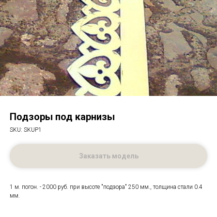
Подзоры под карнизы
SKU:
SKUP1
Заказать модель
1 м. погон. - 2000 руб. при высоте "подзора" 250 мм., толщина стали 0.4
мм.