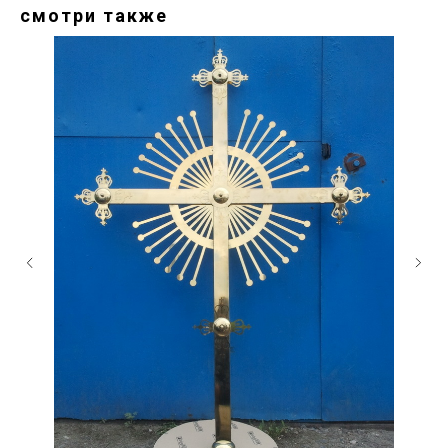
смотри также